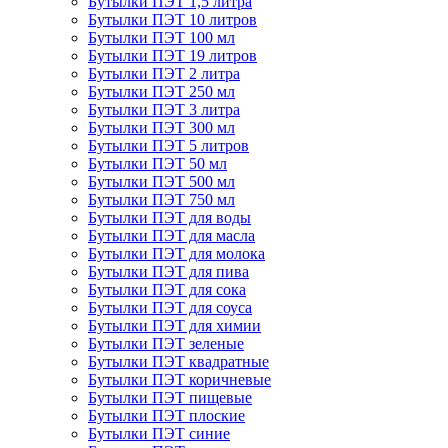
Бутылки ПЭТ 1,5 литра
Бутылки ПЭТ 10 литров
Бутылки ПЭТ 100 мл
Бутылки ПЭТ 19 литров
Бутылки ПЭТ 2 литра
Бутылки ПЭТ 250 мл
Бутылки ПЭТ 3 литра
Бутылки ПЭТ 300 мл
Бутылки ПЭТ 5 литров
Бутылки ПЭТ 50 мл
Бутылки ПЭТ 500 мл
Бутылки ПЭТ 750 мл
Бутылки ПЭТ для воды
Бутылки ПЭТ для масла
Бутылки ПЭТ для молока
Бутылки ПЭТ для пива
Бутылки ПЭТ для сока
Бутылки ПЭТ для соуса
Бутылки ПЭТ для химии
Бутылки ПЭТ зеленые
Бутылки ПЭТ квадратные
Бутылки ПЭТ коричневые
Бутылки ПЭТ пищевые
Бутылки ПЭТ плоские
Бутылки ПЭТ синие