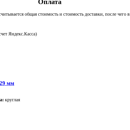
Оплата
читывается общая стоимость и стоимость доставки, после чего в
счет Яндекс.Касса)
29 мм
а:
круглая