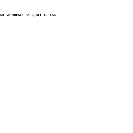
ыставляем счет для оплаты.