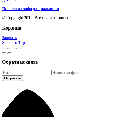
Политика конфиденциальности
© Copyright 2019. Все права защищены.
Корзина
Закрыть
Scroll To Top
Обратная связь
Отправить