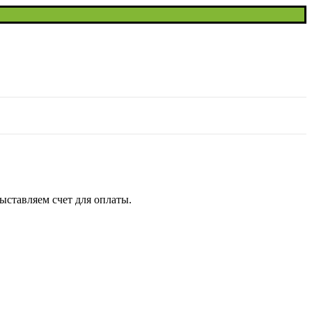
ыставляем счет для оплаты.