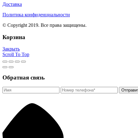
Доставка
Политика конфиденциальности
© Copyright 2019. Все права защищены.
Корзина
Закрыть
Scroll To Top
Обратная связь
Отправи