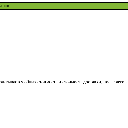
банок
читывается общая стоимость и стоимость доставки, после чего в