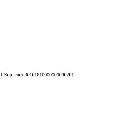
Кор. счет 30101810000000000201