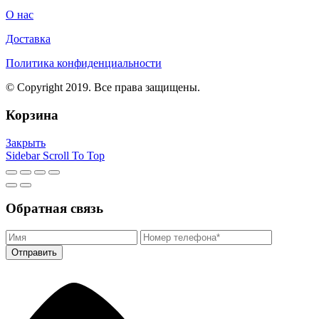
О нас
Доставка
Политика конфиденциальности
© Copyright 2019. Все права защищены.
Корзина
Закрыть
Sidebar
Scroll To Top
Обратная связь
Отправить