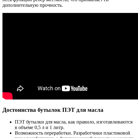
дополнительную прочность.
Достоинства бутылок ПЭТ для масла
ПЭТ бутылки для масла, как правило, изготавливаются
в объеме 0,5 л и 1 литр.
Возможность переработки. Разработчики пластиковой