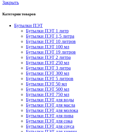
Закрыть
Категории товаров
Бутылки ПЭТ
Бутылки ПЭТ 1 литр
Бутылки ПЭТ 1,5 литра
Бутылки ПЭТ 10 литров
Бутылки ПЭТ 100 мл
Бутылки ПЭТ 19 литров
Бутылки ПЭТ 2 литра
Бутылки ПЭТ 250 мл
Бутылки ПЭТ 3 литра
Бутылки ПЭТ 300 мл
Бутылки ПЭТ 5 литров
Бутылки ПЭТ 50 мл
Бутылки ПЭТ 500 мл
Бутылки ПЭТ 750 мл
Бутылки ПЭТ для воды
Бутылки ПЭТ для масла
Бутылки ПЭТ для молока
Бутылки ПЭТ для пива
Бутылки ПЭТ для сока
Бутылки ПЭТ для соуса
Бутылки ПЭТ для химии