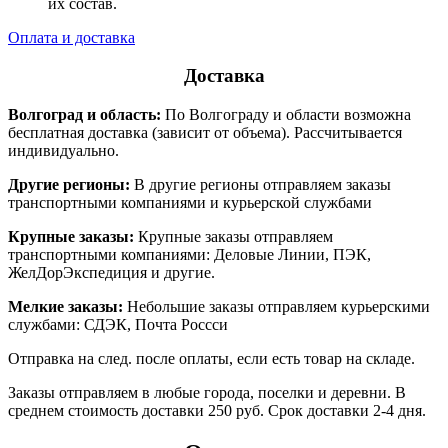
их состав.
Оплата и доставка
Доставка
Волгоград и область:
По Волгограду и области возможна
бесплатная доставка (зависит от объема). Рассчитывается
индивидуально.
Другие регионы:
В другие регионы отправляем заказы
транспортными компаниями и курьерской службами
Крупные заказы:
Крупные заказы отправляем
транспортными компаниями: Деловые Линии, ПЭК,
ЖелДорЭкспедиция и другие.
Мелкие заказы:
Небольшие заказы отправляем курьерскими
службами: СДЭК, Почта Россси
Отправка на след. после оплаты, если есть товар на складе.
Заказы отправляем в любые города, поселки и деревни. В
среднем стоимость доставки 250 руб. Срок доставки 2-4 дня.