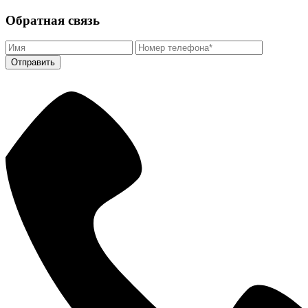
Обратная связь
Отправить