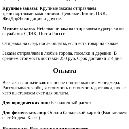
Крупные заказы:
Крупные заказы отправляем
транспортными компаниями: Деловые Линии, ПЭК,
ЖелДорЭкспедиция и другие.
Мелкие заказы:
Небольшие заказы отправляем курьерскими
службами: СДЭК, Почта Россси
Отправка на след. после оплаты, если есть товар на складе.
Заказы отправляем в любые города, поселки и деревни. В
среднем стоимость доставки 250 руб. Срок доставки 2-4 дня.
Оплата
Все заказы оплачиваются после подтверждения менеджера.
Рассчитывается общая стоимость и стоимость доставки, после
чего выставляем счет для оплаты.
Для юридических лиц:
Безналичный расчет
Для физических лиц:
Оплата банковской картой (Выставляем
счет Яндекс.Касса)
Возможно Вас также заинтересует…