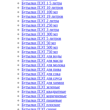
Бутылки ПЭТ 1,5 литра
Бутылки ПЭТ 10 литров
Бутылки ПЭТ 100 мл
Бутылки ПЭТ 19 литров
Бутылки ПЭТ 2 литра
Бутылки ПЭТ 250 мл
Бутылки ПЭТ 3 литра
Бутылки ПЭТ 300 мл
Бутылки ПЭТ 5 литров
Бутылки ПЭТ 50 мл
Бутылки ПЭТ 500 мл
Бутылки ПЭТ 750 мл
Бутылки ПЭТ для воды
Бутылки ПЭТ для масла
Бутылки ПЭТ для молока
Бутылки ПЭТ для пива
Бутылки ПЭТ для сока
Бутылки ПЭТ для соуса
Бутылки ПЭТ для химии
Бутылки ПЭТ зеленые
Бутылки ПЭТ квадратные
Бутылки ПЭТ коричневые
Бутылки ПЭТ пищевые
Бутылки ПЭТ плоские
Бутылки ПЭТ синие