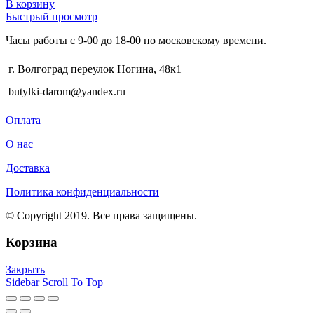
В корзину
Быстрый просмотр
Часы работы с 9-00 до 18-00 по московскому времени.
г. Волгоград переулок Ногина, 48к1
butylki-darom@yandex.ru
Оплата
О нас
Доставка
Политика конфиденциальности
© Copyright 2019. Все права защищены.
Корзина
Закрыть
Sidebar
Scroll To Top