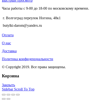
Быстрый просмотр
Часы работы с 9-00 до 18-00 по московскому времени.
г. Волгоград переулок Ногина, 48к1
butylki-darom@yandex.ru
Оплата
О нас
Доставка
Политика конфиденциальности
© Copyright 2019. Все права защищены.
Корзина
Закрыть
Sidebar
Scroll To Top