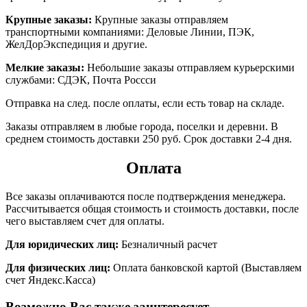
Крупные заказы:
Крупные заказы отправляем
транспортными компаниями: Деловые Линии, ПЭК,
ЖелДорЭкспедиция и другие.
Мелкие заказы:
Небольшие заказы отправляем курьерскими
службами: СДЭК, Почта Россси
Отправка на след. после оплаты, если есть товар на складе.
Заказы отправляем в любые города, поселки и деревни. В
среднем стоимость доставки 250 руб. Срок доставки 2-4 дня.
Оплата
Все заказы оплачиваются после подтверждения менеджера.
Рассчитывается общая стоимость и стоимость доставки, после
чего выставляем счет для оплаты.
Для юридических лиц:
Безналичный расчет
Для физических лиц:
Оплата банковской картой (Выставляем
счет Яндекс.Касса)
Возможно Вас также заинтересует…