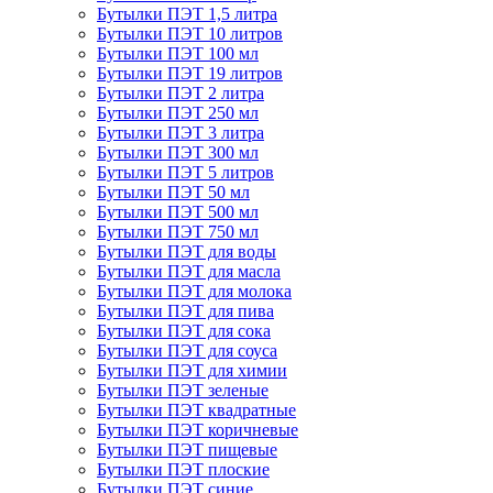
Бутылки ПЭТ 1,5 литра
Бутылки ПЭТ 10 литров
Бутылки ПЭТ 100 мл
Бутылки ПЭТ 19 литров
Бутылки ПЭТ 2 литра
Бутылки ПЭТ 250 мл
Бутылки ПЭТ 3 литра
Бутылки ПЭТ 300 мл
Бутылки ПЭТ 5 литров
Бутылки ПЭТ 50 мл
Бутылки ПЭТ 500 мл
Бутылки ПЭТ 750 мл
Бутылки ПЭТ для воды
Бутылки ПЭТ для масла
Бутылки ПЭТ для молока
Бутылки ПЭТ для пива
Бутылки ПЭТ для сока
Бутылки ПЭТ для соуса
Бутылки ПЭТ для химии
Бутылки ПЭТ зеленые
Бутылки ПЭТ квадратные
Бутылки ПЭТ коричневые
Бутылки ПЭТ пищевые
Бутылки ПЭТ плоские
Бутылки ПЭТ синие