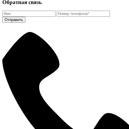
Обратная связь
Отправить