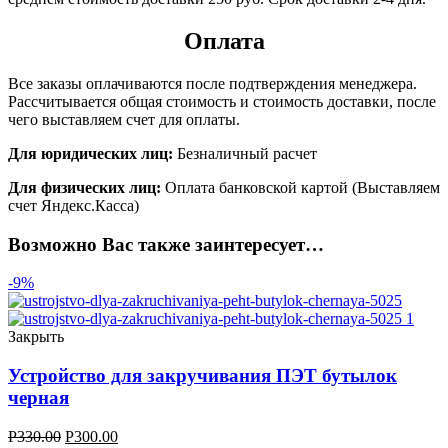
Оплата
Все заказы оплачиваются после подтверждения менеджера.
Рассчитывается общая стоимость и стоимость доставки, после
чего выставляем счет для оплаты.
Для юридических лиц:
Безналичный расчет
Для физических лиц:
Оплата банковской картой (Выставляем
счет Яндекс.Касса)
Возможно Вас также заинтересует…
-9%
Закрыть
Устройство для закручивания ПЭТ бутылок
черная
Р
330.00
Р
300.00