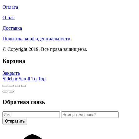
Оплата
О нас
Доставка
Политика конфиденциальности
© Copyright 2019. Все права защищены.
Корзина
Закрыть
Sidebar
Scroll To Top
Обратная связь
Отправить