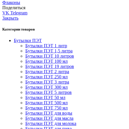
Флаконы
Поделиться
VK
Telegram
Закрыть
Категории товаров
Бутылки ПЭТ
Бутылки ПЭТ 1 литр
Бутылки ПЭТ 1,5 литра
Бутылки ПЭТ 10 литров
Бутылки ПЭТ 100 мл
Бутылки ПЭТ 19 литров
Бутылки ПЭТ 2 литра
Бутылки ПЭТ 250 мл
Бутылки ПЭТ 3 литра
Бутылки ПЭТ 300 мл
Бутылки ПЭТ 5 литров
Бутылки ПЭТ 50 мл
Бутылки ПЭТ 500 мл
Бутылки ПЭТ 750 мл
Бутылки ПЭТ для воды
Бутылки ПЭТ для масла
Бутылки ПЭТ для молока
Бутылки ПЭТ для пива