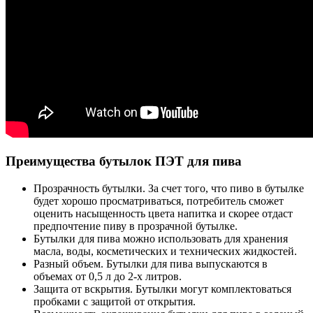
Преимущества бутылок ПЭТ для пива
Прозрачность бутылки. За счет того, что пиво в бутылке
будет хорошо просматриваться, потребитель сможет
оценить насыщенность цвета напитка и скорее отдаст
предпочтение пиву в прозрачной бутылке.
Бутылки для пива можно использовать для хранения
масла, воды, косметических и технических жидкостей.
Разный объем. Бутылки для пива выпускаются в
объемах от 0,5 л до 2-х литров.
Защита от вскрытия. Бутылки могут комплектоваться
пробками с защитой от открытия.