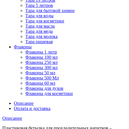
Тара 19 литров
Тара 5 литров
Тара для бытовой химии
Тара для воды
Тара для косметики
Тара для масла
Тара для меда
Тара для молока
Тара пищевая
Флаконы
Флаконы 1 литр
Флаконы 100 мл
Флаконы 250 мл
Флаконы 300 мл
Флаконы 50 мл
Флаконы 500 Мл
Флаконы 60 мл
Флаконы для духов
Флаконы для косметики
Описание
Оплата и доставка
Описание
Пластиковая бутылка для прохладительных напитков –