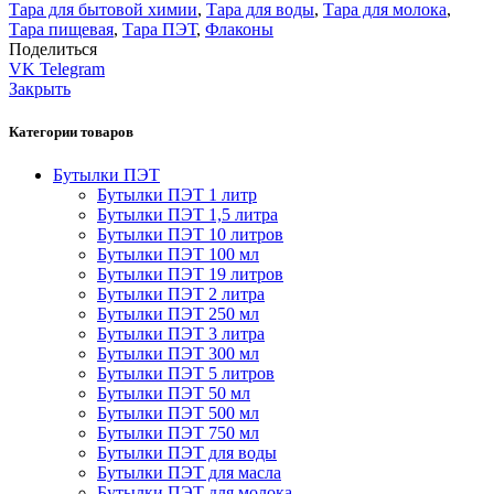
Тара для бытовой химии
,
Тара для воды
,
Тара для молока
,
Тара пищевая
,
Тара ПЭТ
,
Флаконы
Поделиться
VK
Telegram
Закрыть
Категории товаров
Бутылки ПЭТ
Бутылки ПЭТ 1 литр
Бутылки ПЭТ 1,5 литра
Бутылки ПЭТ 10 литров
Бутылки ПЭТ 100 мл
Бутылки ПЭТ 19 литров
Бутылки ПЭТ 2 литра
Бутылки ПЭТ 250 мл
Бутылки ПЭТ 3 литра
Бутылки ПЭТ 300 мл
Бутылки ПЭТ 5 литров
Бутылки ПЭТ 50 мл
Бутылки ПЭТ 500 мл
Бутылки ПЭТ 750 мл
Бутылки ПЭТ для воды
Бутылки ПЭТ для масла
Бутылки ПЭТ для молока