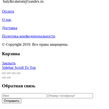
butylki-darom@yandex.ru
Оплата
О нас
Доставка
Политика конфиденциальности
© Copyright 2019. Все права защищены.
Корзина
Закрыть
Sidebar
Scroll To Top
Обратная связь
Отправить