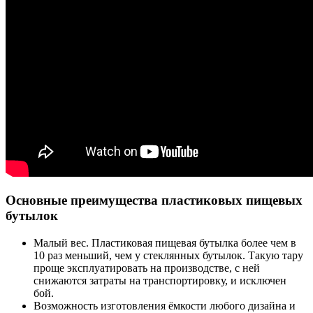
Основные преимущества пластиковых пищевых
бутылок
Малый вес. Пластиковая пищевая бутылка более чем в
10 раз меньший, чем у стеклянных бутылок. Такую тару
проще эксплуатировать на производстве, с ней
снижаются затраты на транспортировку, и исключен
бой.
Возможность изготовления ёмкости любого дизайна и