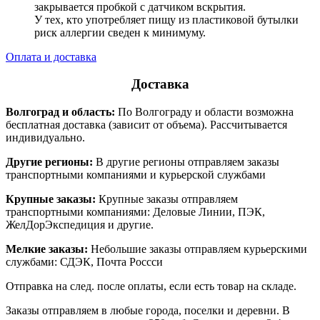
закрывается пробкой с датчиком вскрытия.
У тех, кто употребляет пищу из пластиковой бутылки
риск аллергии сведен к минимуму.
Оплата и доставка
Доставка
Волгоград и область:
По Волгограду и области возможна
бесплатная доставка (зависит от объема). Рассчитывается
индивидуально.
Другие регионы:
В другие регионы отправляем заказы
транспортными компаниями и курьерской службами
Крупные заказы:
Крупные заказы отправляем
транспортными компаниями: Деловые Линии, ПЭК,
ЖелДорЭкспедиция и другие.
Мелкие заказы:
Небольшие заказы отправляем курьерскими
службами: СДЭК, Почта Россси
Отправка на след. после оплаты, если есть товар на складе.
Заказы отправляем в любые города, поселки и деревни. В