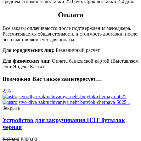
среднем стоимость доставки 250 руб. Срок доставки 2-4 дня.
Оплата
Все заказы оплачиваются после подтверждения менеджера.
Рассчитывается общая стоимость и стоимость доставки, после
чего выставляем счет для оплаты.
Для юридических лиц:
Безналичный расчет
Для физических лиц:
Оплата банковской картой (Выставляем
счет Яндекс.Касса)
Возможно Вас также заинтересует…
-9%
Закрыть
Устройство для закручивания ПЭТ бутылок
черная
Р
330.00
Р
300.00