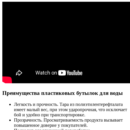
Преимущества пластиковых бутылок для воды
Легкость и прочность. Тара из полиэтилентерефталата
имеет малый вес, при этом ударопрочная, что исключает
бой и удобно при транспортировке.
Прозрачность. Просматриваемость продукта вызывает
повышенное доверие у покупателей.