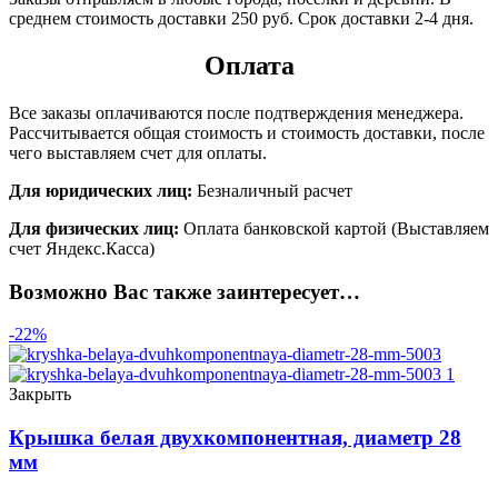
среднем стоимость доставки 250 руб. Срок доставки 2-4 дня.
Оплата
Все заказы оплачиваются после подтверждения менеджера.
Рассчитывается общая стоимость и стоимость доставки, после
чего выставляем счет для оплаты.
Для юридических лиц:
Безналичный расчет
Для физических лиц:
Оплата банковской картой (Выставляем
счет Яндекс.Касса)
Возможно Вас также заинтересует…
-22%
Закрыть
Крышка белая двухкомпонентная, диаметр 28
мм