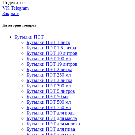
Поделиться
VK
Telegram
Закрыть
Категории товаров
Бутылки ПЭТ
Бутылки ПЭТ 1 литр
Бутылки ПЭТ 1,5 литра
Бутылки ПЭТ 10 литров
Бутылки ПЭТ 100 мл
Бутылки ПЭТ 19 литров
Бутылки ПЭТ 2 литра
Бутылки ПЭТ 250 мл
Бутылки ПЭТ 3 литра
Бутылки ПЭТ 300 мл
Бутылки ПЭТ 5 литров
Бутылки ПЭТ 50 мл
Бутылки ПЭТ 500 мл
Бутылки ПЭТ 750 мл
Бутылки ПЭТ для воды
Бутылки ПЭТ для масла
Бутылки ПЭТ для молока
Бутылки ПЭТ для пива
Бутылки ПЭТ для сока