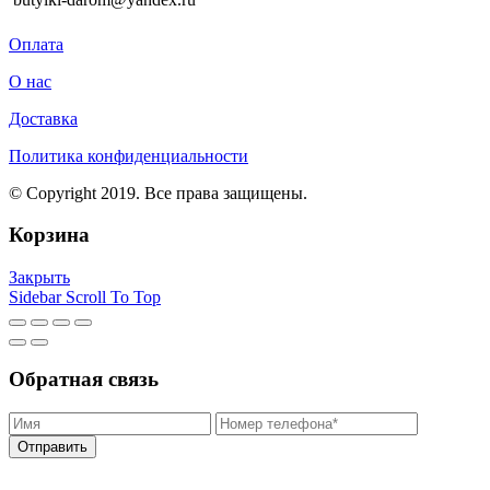
Оплата
О нас
Доставка
Политика конфиденциальности
© Copyright 2019. Все права защищены.
Корзина
Закрыть
Sidebar
Scroll To Top
Обратная связь
Отправить